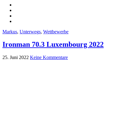
Markus
,
Unterwegs
,
Wettbewerbe
Ironman 70.3 Luxembourg 2022
25. Juni 2022
Keine Kommentare