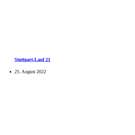
Stuttgart-Lauf 21
25. August 2022