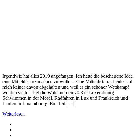
Irgendwie hat alles 2019 angefangen. Ich hatte die bescheuerte Idee
eine Mitteldistanz machen zu wollen. Eine Mitteldistanz. Leider hat
mich keiner davon abgehalten und weil es ein schöner Wettkampf
werden sollte – fiel die Wahl auf den 70.3 in Luxembourg.
Schwimmen in der Mosel, Radfahren in Lux und Frankreich und
Laufen in Luxembourg. Ein Teil […]
Weiterlesen