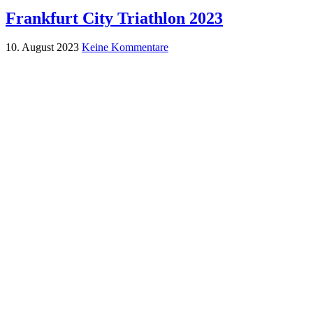
Frankfurt City Triathlon 2023
10. August 2023
Keine Kommentare