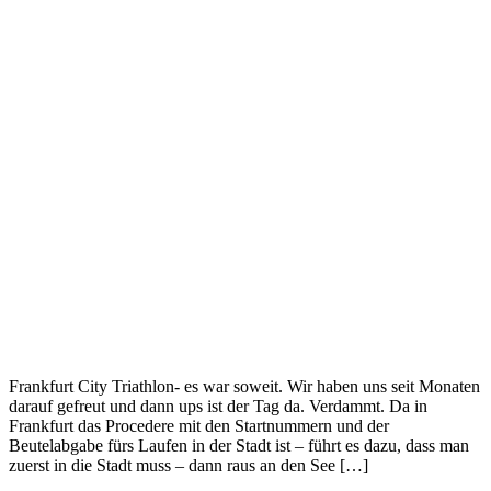
Frankfurt City Triathlon- es war soweit. Wir haben uns seit Monaten
darauf gefreut und dann ups ist der Tag da. Verdammt. Da in
Frankfurt das Procedere mit den Startnummern und der
Beutelabgabe fürs Laufen in der Stadt ist – führt es dazu, dass man
zuerst in die Stadt muss – dann raus an den See […]