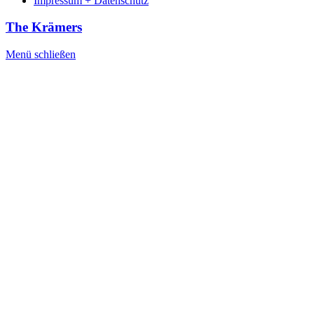
Impressum + Datenschutz
The Krämers
Menü schließen