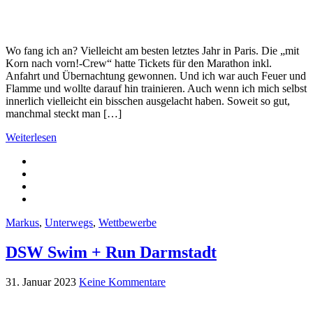
Wo fang ich an? Vielleicht am besten letztes Jahr in Paris. Die „mit
Korn nach vorn!-Crew“ hatte Tickets für den Marathon inkl.
Anfahrt und Übernachtung gewonnen. Und ich war auch Feuer und
Flamme und wollte darauf hin trainieren. Auch wenn ich mich selbst
innerlich vielleicht ein bisschen ausgelacht haben. Soweit so gut,
manchmal steckt man […]
Weiterlesen
Markus
,
Unterwegs
,
Wettbewerbe
DSW Swim + Run Darmstadt
31. Januar 2023
Keine Kommentare