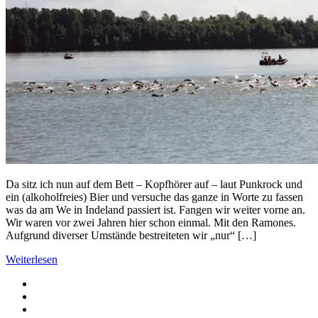
Da sitz ich nun auf dem Bett – Kopfhörer auf – laut Punkrock und
ein (alkoholfreies) Bier und versuche das ganze in Worte zu fassen
was da am We in Indeland passiert ist. Fangen wir weiter vorne an.
Wir waren vor zwei Jahren hier schon einmal. Mit den Ramones.
Aufgrund diverser Umstände bestreiteten wir „nur“ […]
Weiterlesen