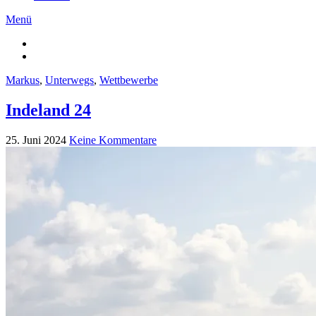
Menü
Markus
,
Unterwegs
,
Wettbewerbe
Indeland 24
25. Juni 2024
Keine Kommentare