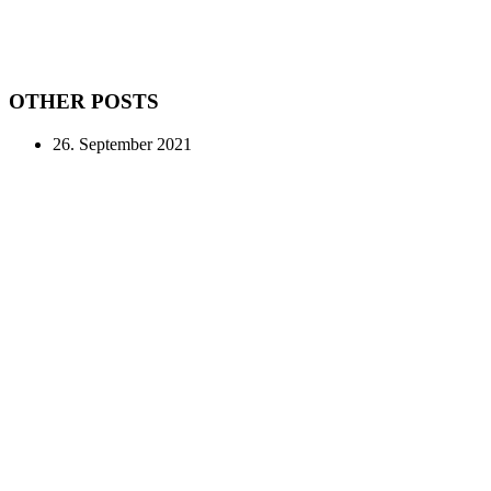
OTHER POSTS
26. September 2021