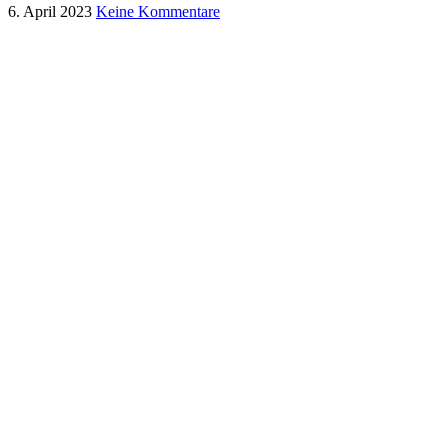
6. April 2023
Keine Kommentare