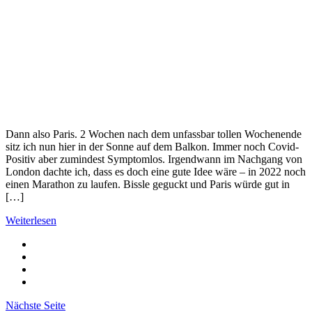
Dann also Paris. 2 Wochen nach dem unfassbar tollen Wochenende
sitz ich nun hier in der Sonne auf dem Balkon. Immer noch Covid-
Positiv aber zumindest Symptomlos. Irgendwann im Nachgang von
London dachte ich, dass es doch eine gute Idee wäre – in 2022 noch
einen Marathon zu laufen. Bissle geguckt und Paris würde gut in
[…]
Weiterlesen
Nächste Seite