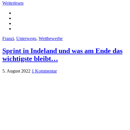
Weiterlesen
Franzi
,
Unterwegs
,
Wettbewerbe
Sprint in Indeland und was am Ende das
wichtigste bleibt…
5. August 2022
1 Kommentar