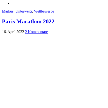
Markus
,
Unterwegs
,
Wettbewerbe
Paris Marathon 2022
16. April 2022
2 Kommentare