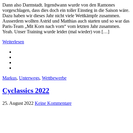
Dann also Darmstadt. Irgendwann wurde von den Ramones
vorgeschlagen, dass dies doch ein toller Einstieg in die Saison wäre.
Dazu haben wir dieses Jahr nicht viele Wettkämpfe zusammen.
Ausserdem wollten Astrid und Matthias auch starten und so war das
Paris-Team „Mit Korn nach vorn“ vom letzten Jahr zusammen.
Yeah. Unser Training wurde leider (mal wieder) von […]
Weiterlesen
Markus
,
Unterwegs
,
Wettbewerbe
Cyclassics 2022
25. August 2022
Keine Kommentare