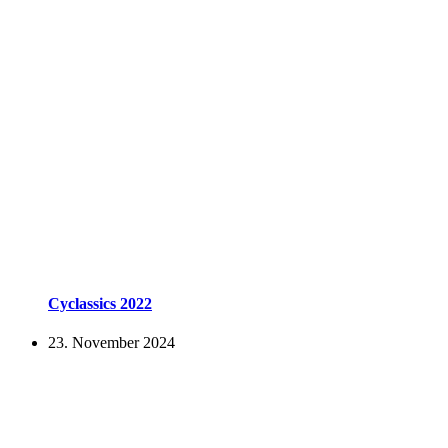
Cyclassics 2022
23. November 2024