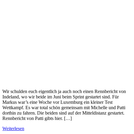
Wir schulden euch eigentlich ja auch noch einen Rennbericht von
Indeland, wo wir beide im Juni beim Sprint gestartet sind. Für
Markus war’s eine Woche vor Luxemburg ein kleiner Test
Wettkampf. Es war total schön gemeinsam mit Michelle und Patti
dorthin zu fahren. Die beiden sind auf der Mitteldistanz gestartet.
Rennbericht von Patti gibts hier. […]
Weiterlesen