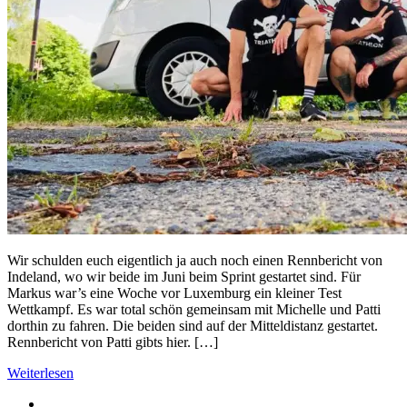
Wir schulden euch eigentlich ja auch noch einen Rennbericht von
Indeland, wo wir beide im Juni beim Sprint gestartet sind. Für
Markus war’s eine Woche vor Luxemburg ein kleiner Test
Wettkampf. Es war total schön gemeinsam mit Michelle und Patti
dorthin zu fahren. Die beiden sind auf der Mitteldistanz gestartet.
Rennbericht von Patti gibts hier. […]
Weiterlesen