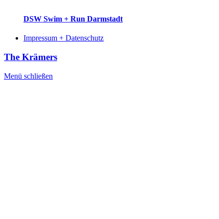
DSW Swim + Run Darmstadt
Impressum + Datenschutz
The Krämers
Menü schließen