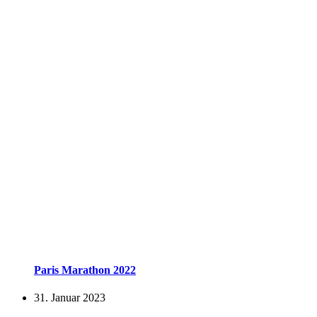
Paris Marathon 2022
31. Januar 2023