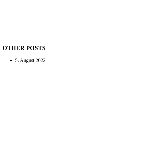
OTHER POSTS
5. August 2022