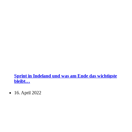
Sprint in Indeland und was am Ende das wichtigste
bleibt…
16. April 2022